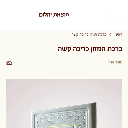
הוצאת יהלום
ראשי
ברכת המזון כריכה קשה
ברכת המזון כריכה קשה
מוצר אחד
מיון