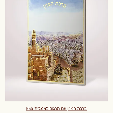
ברכת המזון עם תרגום לאנגלית EB5