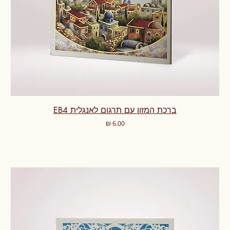
ברכת המזון עם תרגום לאנגלית EB4
מחיר