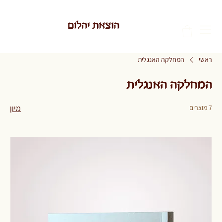
הוצאת יהלום
ראשי
המחלקה האנגלית
המחלקה האנגלית
7 מוצרים
מיון