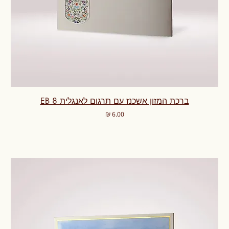
ברכת המזון אשכנז עם תרגום לאנגלית EB 8
מחיר