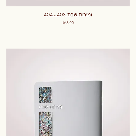
זמירות שבת 403 - 404
מחיר