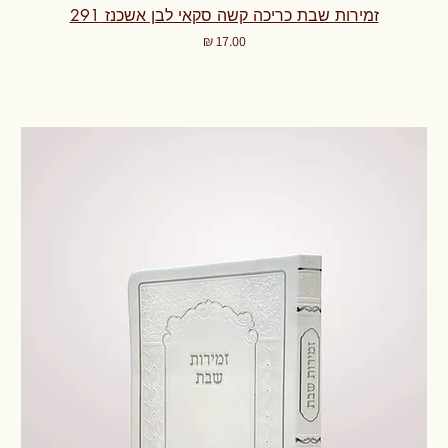
זמירות שבת כריכה קשה סקאי לבן אשכנז 291
מחיר