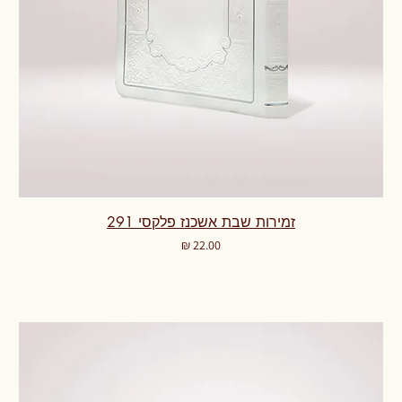
זמירות שבת אשכנז פלקסי 291
מחיר