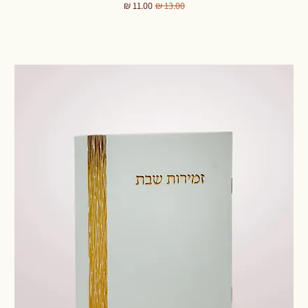
מחיר רגיל
מחיר מבצע