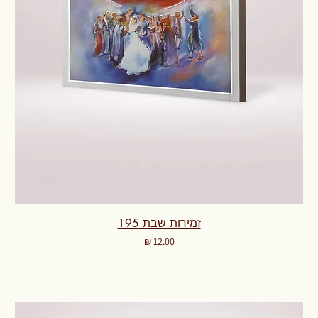
זמירות שבת 195
מחיר