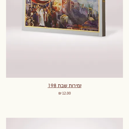
זמירות שבת 198
מחיר