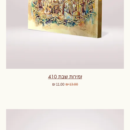
זמירות שבת 410
מחיר רגיל
מחיר מבצע