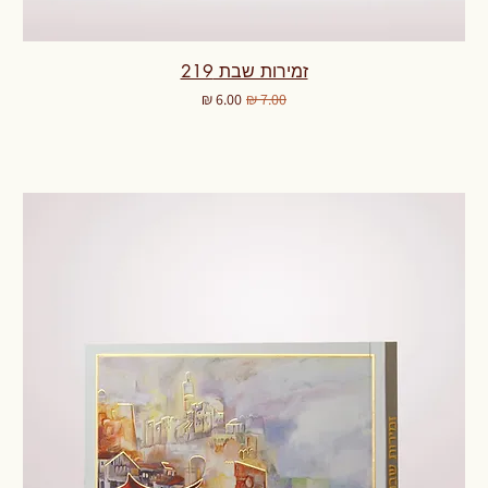
זמירות שבת 219
מחיר רגיל
מחיר מבצע