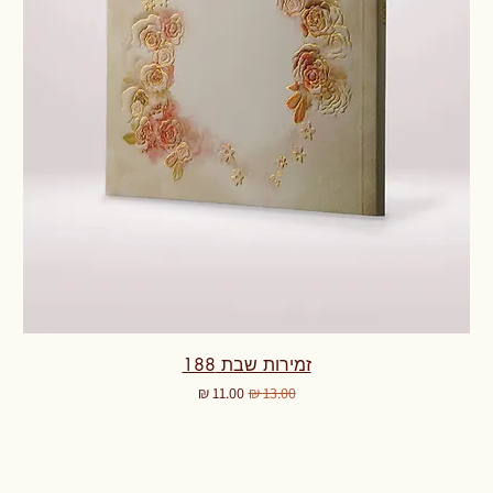
זמירות שבת 188
מחיר רגיל
מחיר מבצע