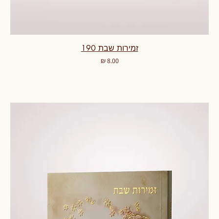
זמירות שבת 190
מחיר