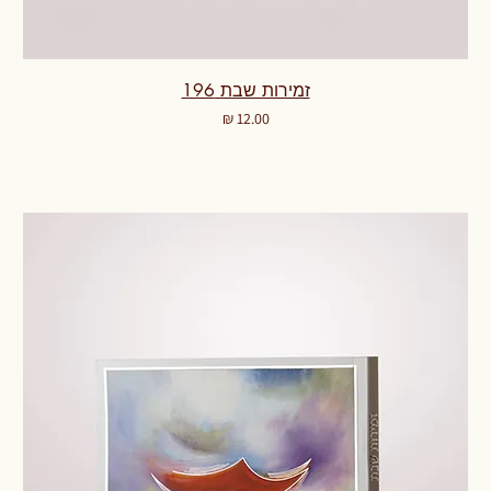
זמירות שבת 196
מחיר