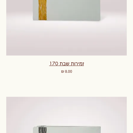
זמירות שבת 170
מחיר