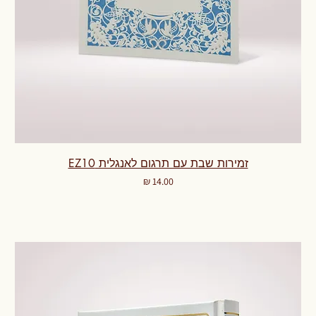
זמירות שבת עם תרגום לאנגלית EZ10
מחיר