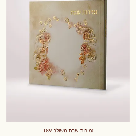
זמירות שבת משולב 189