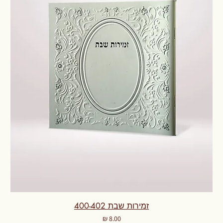
זמירות שבת 400-402
מחיר