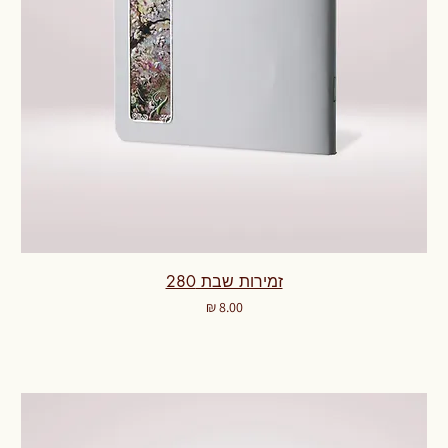
זמירות שבת 280
מחיר