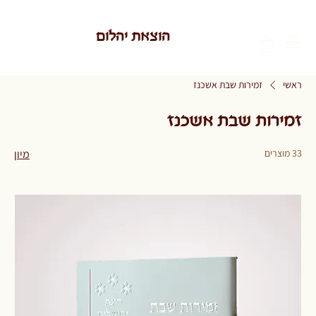
הוצאת יהלום
ראשי
זמירות שבת אשכנז
זמירות שבת אשכנז
33 מוצרים
מיון