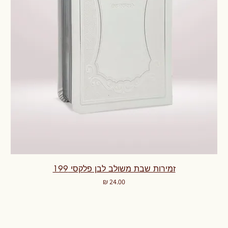
זמירות שבת משולב לבן פלקסי 199
מחיר