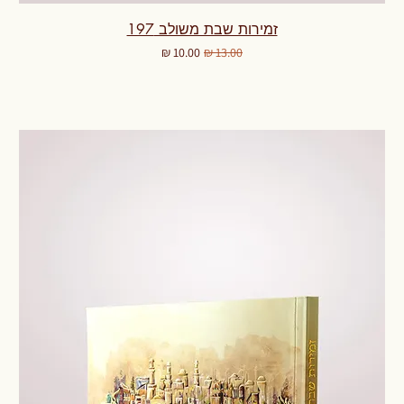
זמירות שבת משולב 197
מחיר רגיל
מחיר מבצע