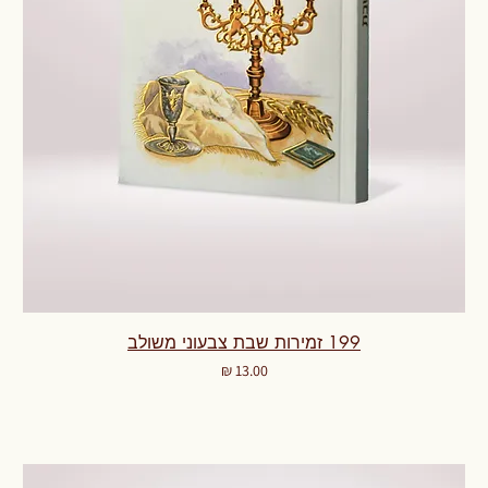
199 זמירות שבת צבעוני משולב
מחיר