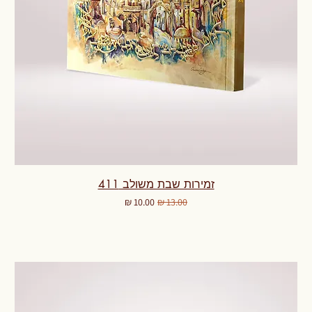
זמירות שבת משולב 411
מחיר רגיל
מחיר מבצע