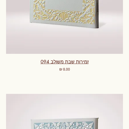
זמירות שבת משולב 094
מחיר