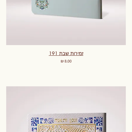
זמירות שבת 191
מחיר