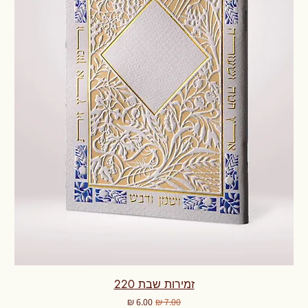
זמירות שבת 220
מחיר רגיל
מחיר מבצע