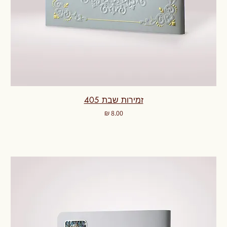
זמירות שבת 405
מחיר