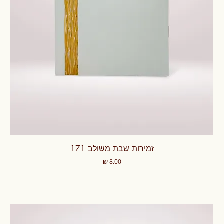
זמירות שבת משולב 171
מחיר