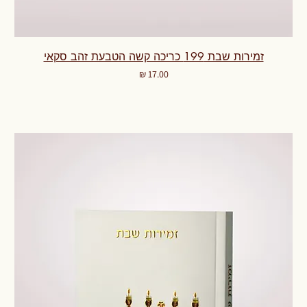
זמירות שבת 199 כריכה קשה הטבעת זהב סקאי
מחיר