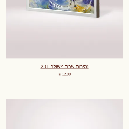
זמירות שבת משולב 231
מחיר