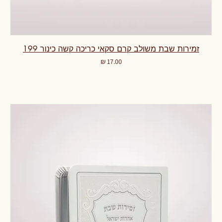
זמירות שבת משולב קרם סקאי כריכה קשה כינור 199
מחיר