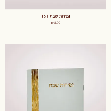
זמירות שבת 161
מחיר