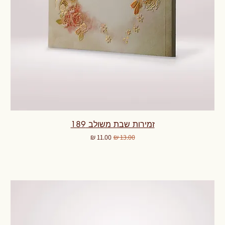
זמירות שבת משולב 189
מחיר רגיל
מחיר מבצע