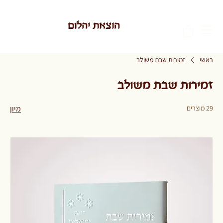
הוצאת יהלום
ראשי
זמירות שבת משולב
זמירות שבת משולב
29 מוצרים
מיון