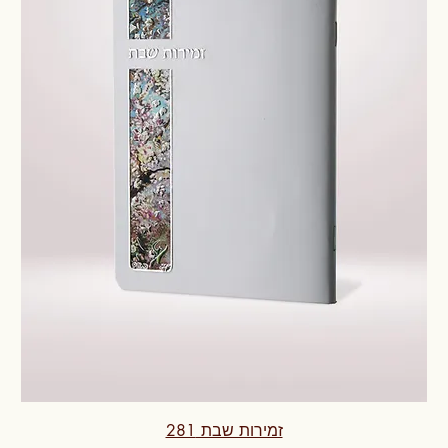
זמירות שבת 281