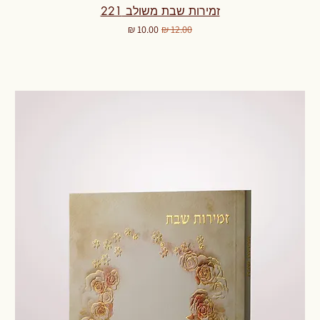
זמירות שבת משולב 221
מחיר רגיל
מחיר מבצע