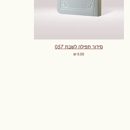
סידור תפילה לשבת 057
מחיר