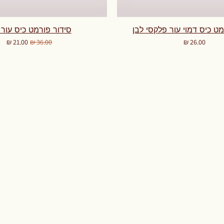
מט כיס דמוי עור פלקסי לבן
סידור פורמט כיס עור 
מחיר
מחיר רגיל
מחיר מבצע