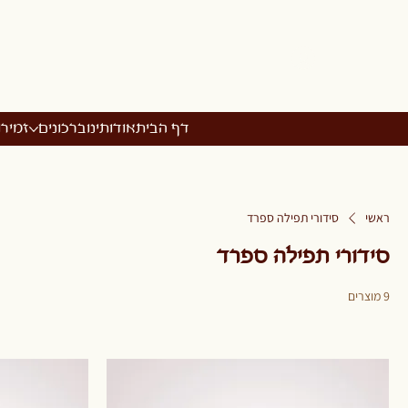
דף הבית
אודותינו
ברכונים
זמיר
ראשי
סידורי תפילה ספרד
סידורי תפילה ספרד
9 מוצרים