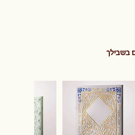
ם בשבילך