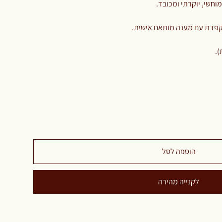
וחשי, יוקרתי ומכובד.
וקפדת עם מענה מותאם אישית.
).
הוספה לסל
לקנייה מהירה