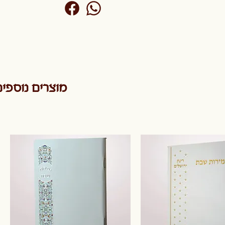
מוצרים נוספי