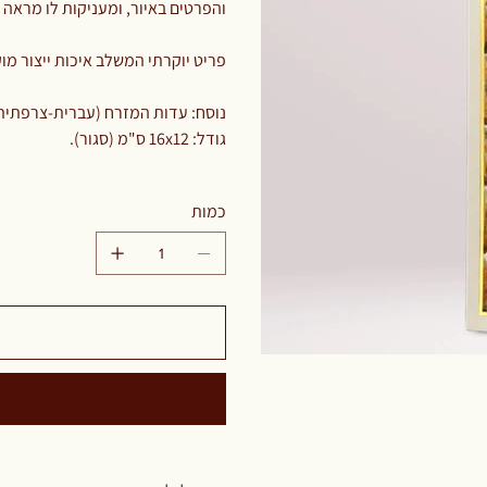
והפרטים באיור, ומעניקות לו מראה מ
פריט יוקרתי המשלב איכות ייצור מ
נוסח: עדות המזרח (עברית-צרפתית
גודל: 16x12 ס"מ (סגור).
כמות