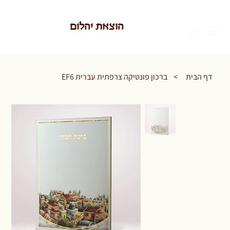
הוצאת יהלום
דף הבית
>
ברכון פונטיקה צרפתית עברית EF6