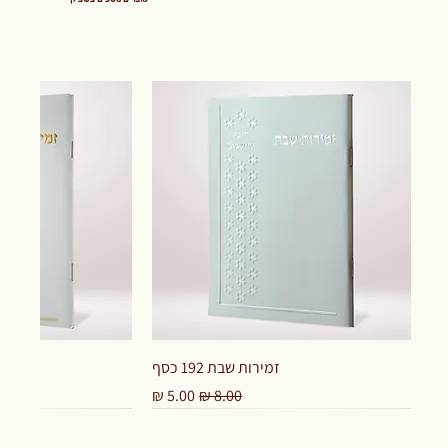
זמירות שבת 192 כסף
מחיר רגיל
מחיר מבצע