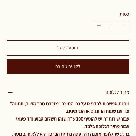
כמות
הוספה לסל
לקנייה מהירה
מחיר לגלופה
ניתנת אפשרות להדפיס על גבי המוצר "מזכרת מבר מצווה, חתונה"
וכו' עם שמות החוגגים או המזמינים.
עבור שירות זה יש להוסיף 100 ש"ח שזהו תשלום קבוע וחד פעמי
עבור מחיר הגלופה בלבד.
ברגע שהגלופה מוכנה ההדפסה בחזית הברכון היא ללא חיוב נוסף.