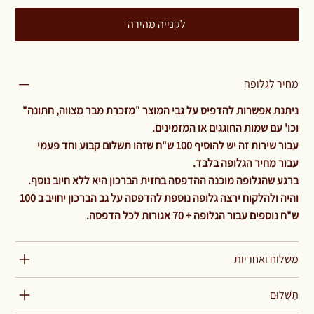
לקנייה מהירה
מחיר לגלופה
ניתנת אפשרות להדפיס על גבי המוצר "מזכרת מבר מצווה, חתונה"
וכו' עם שמות החוגגים או המזמינים.
עבור שירות זה יש להוסיף 100 ש"ח שזהו תשלום קבוע וחד פעמי
עבור מחיר הגלופה בלבד.
ברגע שהגלופה מוכנה ההדפסה בחזית הברכון היא ללא חיוב נוסף.
והיה ולהלקוח ירצה גלופה נוספת להדפסה על גב הברכון יחויב ב 100
ש"ח נוספים עבור הגלופה + 70 אגורות לכל הדפסה.
משלוח ואחריות
תַשְׁלוּם