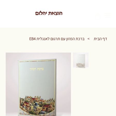
הוצאת יהלום
דף הבית
>
ברכת המזון עם תרגום לאנגלית EB4