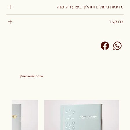
מדיניות ביטולים ותהליך ביצוע ההזמנה
צרו קשר
מוצרים נוספים בשבילך