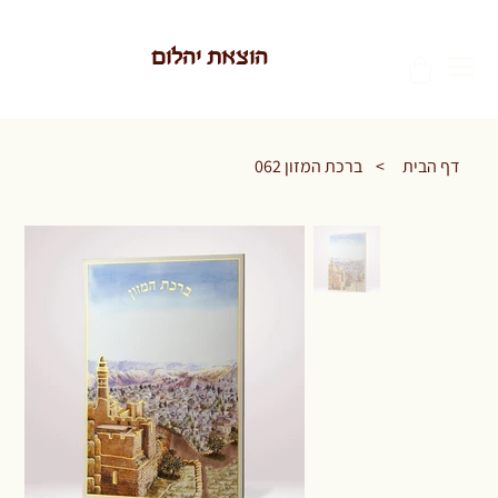
הוצאת יהלום
דף הבית
>
ברכת המזון 062