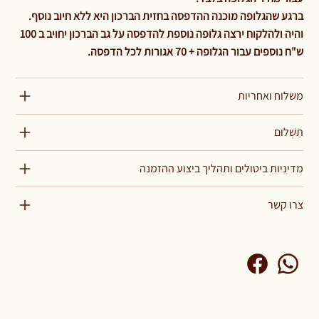
ברגע שהגלופה מוכנה ההדפסה בחזית הברכון היא ללא חיוב נוסף.
והיה ולהלקוח ירצה גלופה נוספת להדפסה על גב הברכון יחויב ב 100
ש"ח נוספים עבור הגלופה + 70 אגורות לכל הדפסה.
משלוח ואחריות
תַשְׁלוּם
מדיניות ביטולים ותהליך ביצוע ההזמנה
צרו קשר