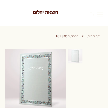
הוצאת יהלום
דף הבית
>
ברכת המזון 101