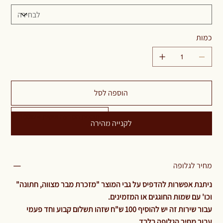
כמות
הוספה לסל
תוספת הטבעה אישית + 100₪
לקנייה מהירה
מחיר לגלופה
ניתנת אפשרות להדפיס על גבי המוצר "מזכרת מבר מצווה, חתונה"
וכו' עם שמות החוגגים או המזמינים.
עבור שירות זה יש להוסיף 100 ש"ח שזהו תשלום קבוע וחד פעמי
עבור מחיר הגלופה בלבד.