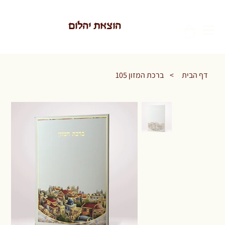
הוצאת יהלום
דף הבית
>
ברכת המזון 105