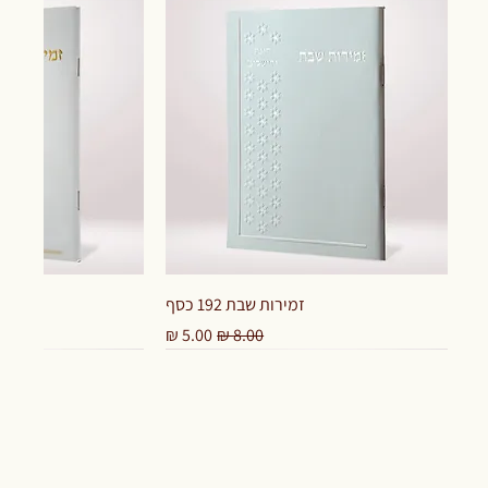
זמירות שבת 192 כסף
מחיר רגיל
מחיר מבצע