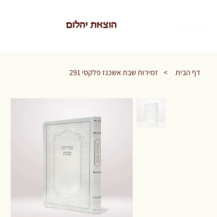
הוצאת יהלום
דף הבית
>
זמירות שבת אשכנז פלקסי 291