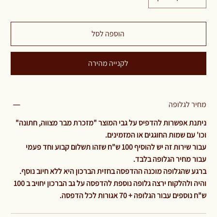
הוספה לסל
לקנייה מהירה
מחיר לגלופה
ניתנת אפשרות להדפיס על גבי המוצר "מזכרת מבר מצווה, חתונה"
וכו' עם שמות החוגגים או המזמינים.
עבור שירות זה יש להוסיף 100 ש"ח שזהו תשלום קבוע וחד פעמי
עבור מחיר הגלופה בלבד.
ברגע שהגלופה מוכנה ההדפסה בחזית הברכון היא ללא חיוב נוסף.
והיה ולהלקוח ירצה גלופה נוספת להדפסה על גב הברכון יחויב ב 100
ש"ח נוספים עבור הגלופה + 70 אגורות לכל הדפסה.