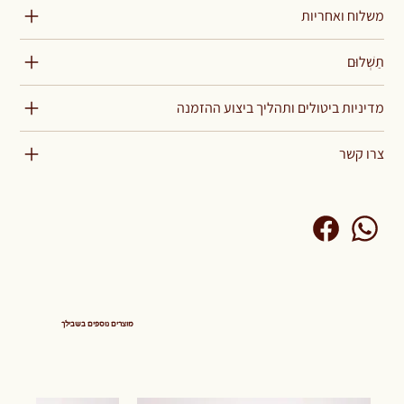
משלוח ואחריות
תַשְׁלוּם
מדיניות ביטולים ותהליך ביצוע ההזמנה
צרו קשר
מוצרים נוספים בשבילך