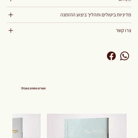
מדיניות ביטולים ותהליך ביצוע ההזמנה
צרו קשר
מוצרים נוספים בשבילך