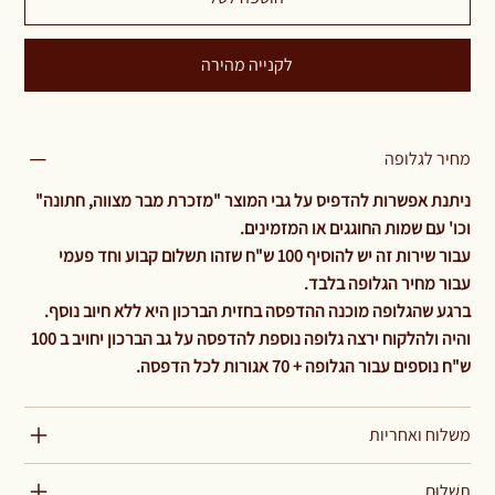
לקנייה מהירה
מחיר לגלופה
ניתנת אפשרות להדפיס על גבי המוצר "מזכרת מבר מצווה, חתונה"
וכו' עם שמות החוגגים או המזמינים.
עבור שירות זה יש להוסיף 100 ש"ח שזהו תשלום קבוע וחד פעמי
עבור מחיר הגלופה בלבד.
ברגע שהגלופה מוכנה ההדפסה בחזית הברכון היא ללא חיוב נוסף.
והיה ולהלקוח ירצה גלופה נוספת להדפסה על גב הברכון יחויב ב 100
ש"ח נוספים עבור הגלופה + 70 אגורות לכל הדפסה.
משלוח ואחריות
תַשְׁלוּם