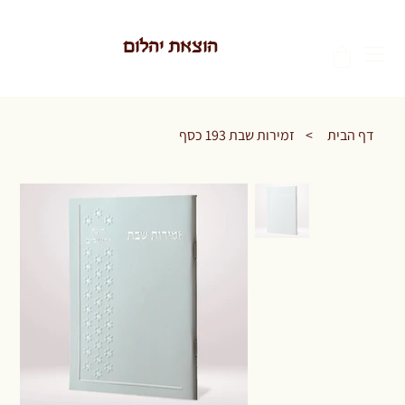
הוצאת יהלום
דף הבית
>
זמירות שבת 193 כסף