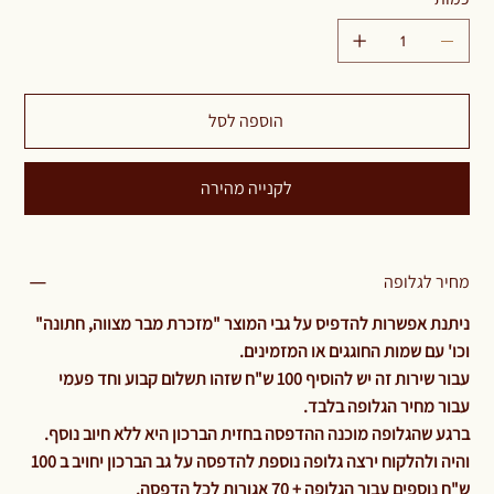
הוספה לסל
לקנייה מהירה
מחיר לגלופה
ניתנת אפשרות להדפיס על גבי המוצר "מזכרת מבר מצווה, חתונה"
וכו' עם שמות החוגגים או המזמינים.
עבור שירות זה יש להוסיף 100 ש"ח שזהו תשלום קבוע וחד פעמי
עבור מחיר הגלופה בלבד.
ברגע שהגלופה מוכנה ההדפסה בחזית הברכון היא ללא חיוב נוסף.
והיה ולהלקוח ירצה גלופה נוספת להדפסה על גב הברכון יחויב ב 100
ש"ח נוספים עבור הגלופה + 70 אגורות לכל הדפסה.