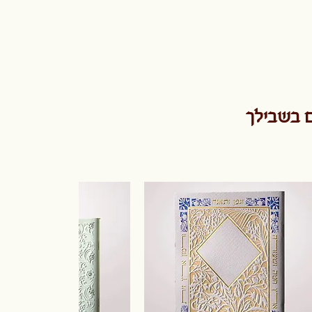
ם בשבילך