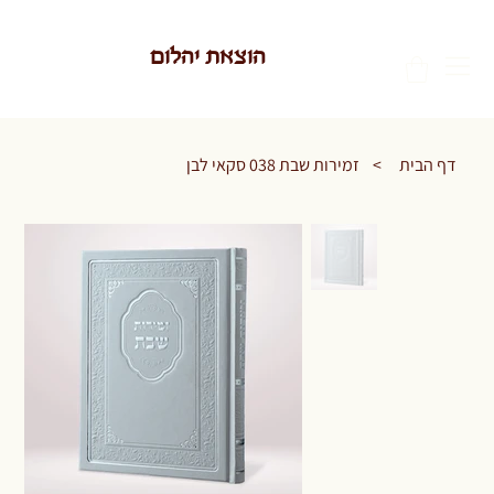
הוצאת יהלום
דף הבית
>
זמירות שבת 038 סקאי לבן