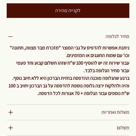
לקנייה מהירה
מחיר לגלופה
ניתנת אפשרות להדפיס על גבי המוצר "מזכרת מבר מצווה, חתונה"
וכו' עם שמות החוגגים או המזמינים.
עבור שירות זה יש להוסיף 100 ש"ח שזהו תשלום קבוע וחד פעמי
עבור מחיר הגלופה בלבד.
ברגע שהגלופה מוכנה ההדפסה בחזית הברכון היא ללא חיוב נוסף.
והיה ולהלקוח ירצה גלופה נוספת להדפסה על גב הברכון יחויב ב 100
ש"ח נוספים עבור הגלופה + 70 אגורות לכל הדפסה.
משלוח ואחריות
תַשְׁלוּם