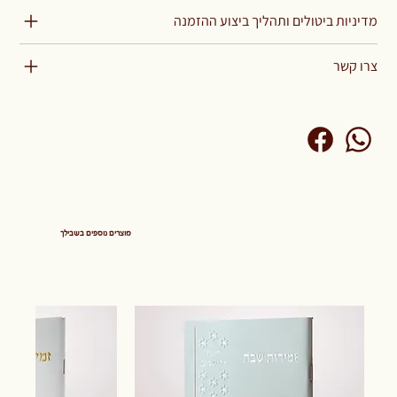
מדיניות ביטולים ותהליך ביצוע ההזמנה
צרו קשר
מוצרים נוספים בשבילך