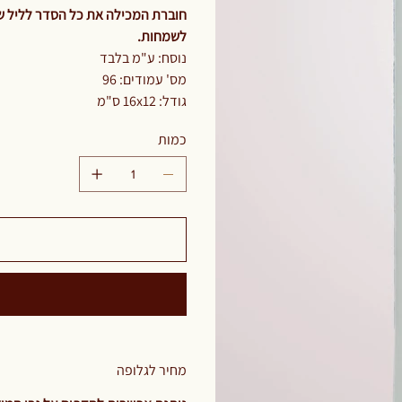
חוברת המכילה את כל הסדר לליל שב
לשמחות.
נוסח: ע"מ בלבד
מס' עמודים: 96
גודל: 16x12 ס"מ
כמות
מחיר לגלופה