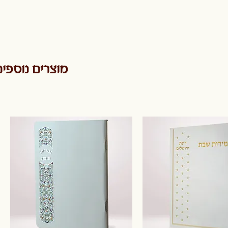
מוצרים נוספי