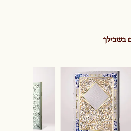
ם בשבילך