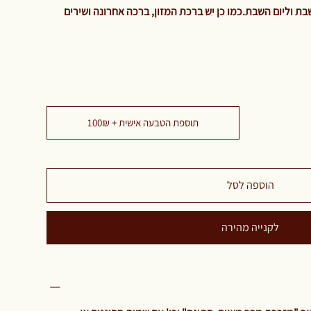
ת וליום השבת.כמו כן יש ברכת המזון, ברכה אחרונה ושירים
תוספת הטבעה אישית + 100₪
הוספה לסל
לקנייה מהירה