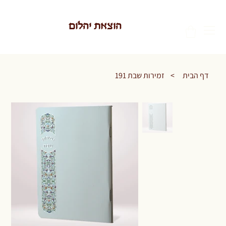
הוצאת יהלום
דף הבית
>
זמירות שבת 191