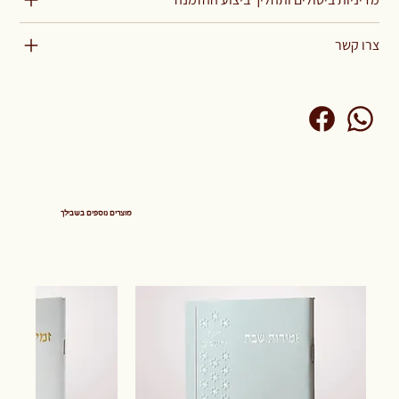
צרו קשר
מוצרים נוספים בשבילך