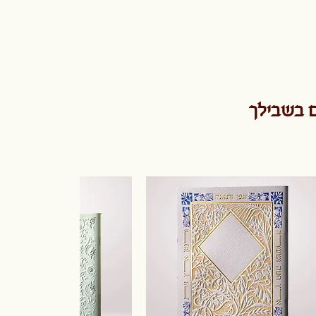
ם בשבילך