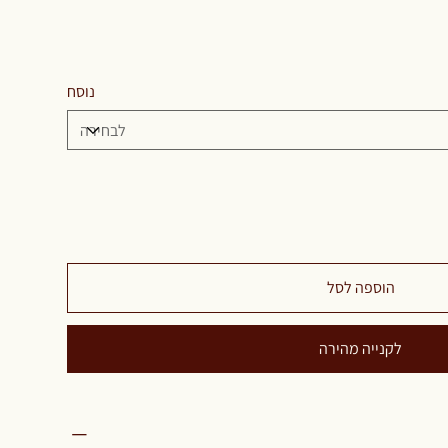
נוסח
הוספה לסל
לקנייה מהירה