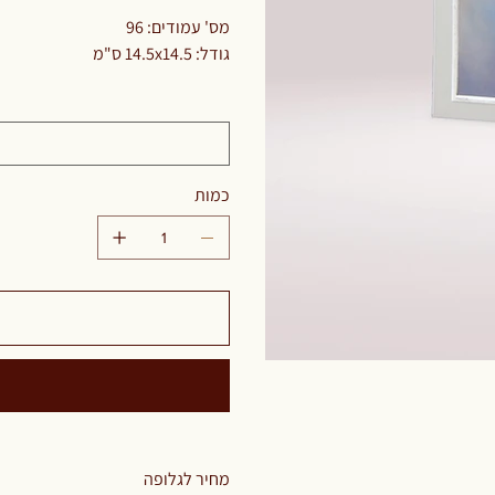
מס' עמודים: 96
גודל: 14.5x14.5 ס"מ
כמות
מחיר לגלופה