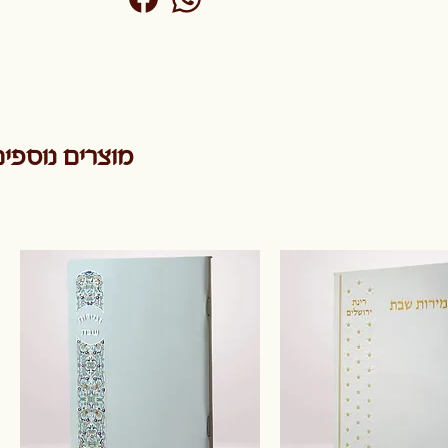
מוצרים נוספי