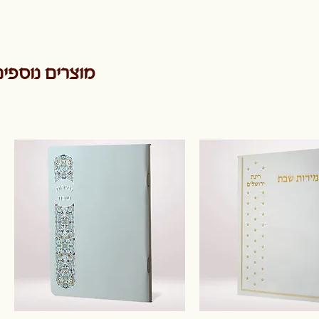
מוצרים נוספי