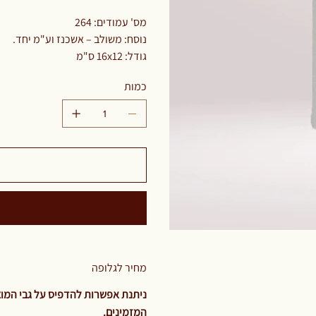
מס' עמודים: 264
נוסח: משולב – אשכנז וע"מ יחד.
גודל: 16x12 ס"מ
כמות
מחיר לגלופה
ניתנת אפשרות להדפיס על גבי המוצר
המזמינים.