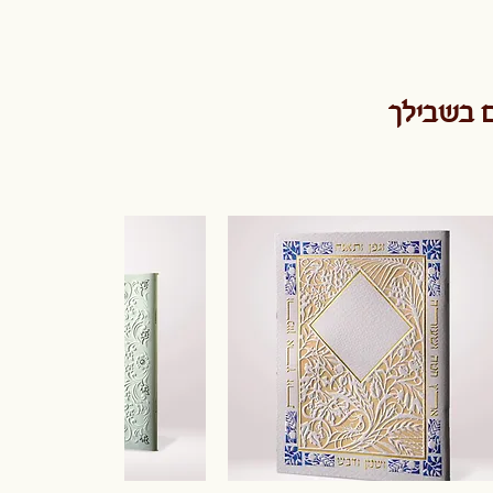
ם בשבילך