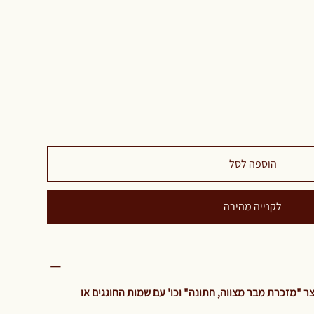
הוספה לסל
לקנייה מהירה
 "מזכרת מבר מצווה, חתונה" וכו' עם שמות החוגגים או