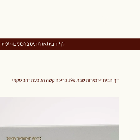
דף הבית
אודותינו
ברכונים
זמיר
דף הבית
>
זמירות שבת 199 כריכה קשה הטבעת זהב סקאי