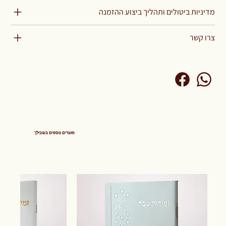
מדיניות ביטולים ותהליך ביצוע ההזמנה
צרו קשר
מוצרים נוספים בשבילך