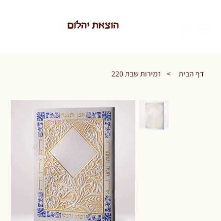
הוצאת יהלום
דף הבית
>
זמירות שבת 220