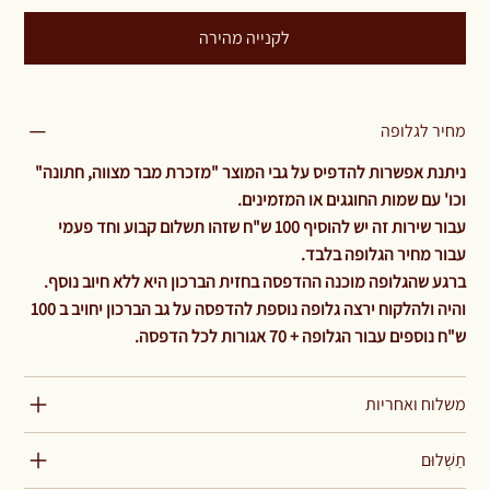
לקנייה מהירה
מחיר לגלופה
ניתנת אפשרות להדפיס על גבי המוצר "מזכרת מבר מצווה, חתונה"
וכו' עם שמות החוגגים או המזמינים.
עבור שירות זה יש להוסיף 100 ש"ח שזהו תשלום קבוע וחד פעמי
עבור מחיר הגלופה בלבד.
ברגע שהגלופה מוכנה ההדפסה בחזית הברכון היא ללא חיוב נוסף.
והיה ולהלקוח ירצה גלופה נוספת להדפסה על גב הברכון יחויב ב 100
ש"ח נוספים עבור הגלופה + 70 אגורות לכל הדפסה.
משלוח ואחריות
תַשְׁלוּם