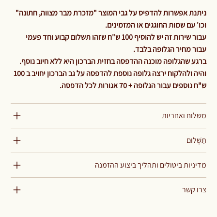
ניתנת אפשרות להדפיס על גבי המוצר "מזכרת מבר מצווה, חתונה"
וכו' עם שמות החוגגים או המזמינים.
עבור שירות זה יש להוסיף 100 ש"ח שזהו תשלום קבוע וחד פעמי
עבור מחיר הגלופה בלבד.
ברגע שהגלופה מוכנה ההדפסה בחזית הברכון היא ללא חיוב נוסף.
והיה ולהלקוח ירצה גלופה נוספת להדפסה על גב הברכון יחויב ב 100
ש"ח נוספים עבור הגלופה + 70 אגורות לכל הדפסה.
משלוח ואחריות
תַשְׁלוּם
מדיניות ביטולים ותהליך ביצוע ההזמנה
צרו קשר