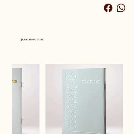
מוצרים נוספים בשבילך