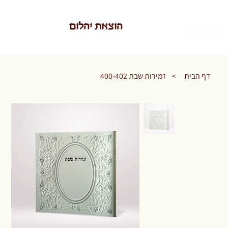
הוצאת יהלום
דף הבית
>
זמירות שבת 400-402