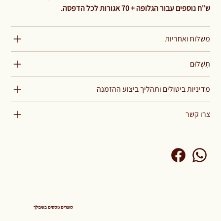
ש"ח נוספים עבור הגלופה + 70 אגורות לכל הדפסה.
משלוח ואחריות
תַשְׁלוּם
מדיניות ביטולים ותהליך ביצוע ההזמנה
צרו קשר
מוצרים נוספים בשבילך