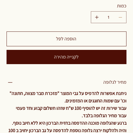
כמות
הוספה לסל
לקנייה מהירה
מחיר לגלופה
ניתנת אפשרות להדפיס על גבי המוצר "מזכרת מבר מצווה, חתונה"
וכו' עם שמות החוגגים או המזמינים.
עבור שירות זה יש להוסיף 100 ש"ח שזהו תשלום קבוע וחד פעמי
עבור מחיר הגלופה בלבד.
ברגע שהגלופה מוכנה ההדפסה בחזית הברכון היא ללא חיוב נוסף.
והיה ולהלקוח ירצה גלופה נוספת להדפסה על גב הברכון יחויב ב 100