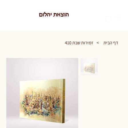
הוצאת יהלום
דף הבית
>
זמירות שבת 410