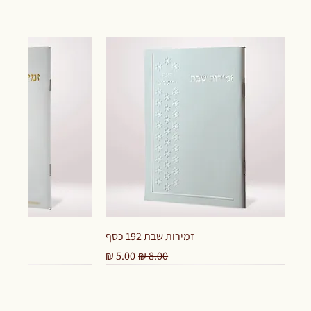
זמירות שבת 192 כסף
מחיר רגיל
מחיר מבצע