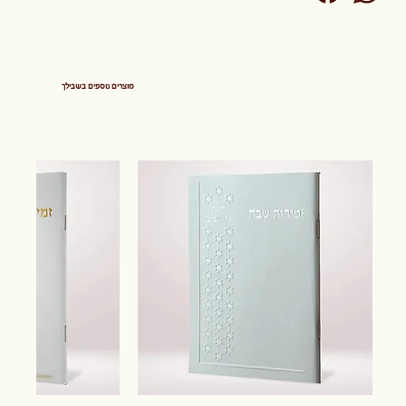
מוצרים נוספים בשבילך