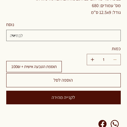
מס' עמודים: 680
גודל: 12.5x9 ס"מ
נוסח
כמות
תוספת הטבעה אישית + 100₪
הוספה לסל
לקנייה מהירה