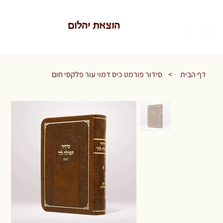
הוצאת יהלום
דף הבית
>
סידור פורמט כיס דמוי עור פלקסי חום