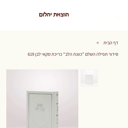
הוצאת יהלום
דף הבית
>
סידור תפילה השלם "כוונת הלב" כריכת סקאי לבן 619