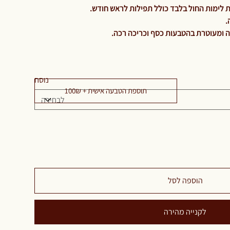
 לימות החול בלבד כולל תפילות לראש חודש.
.
ה ומעוטרת בהטבעות כסף וכריכה רכה.
נוסח
תוספת הטבעה אישית + 100₪
הוספה לסל
לקנייה מהירה