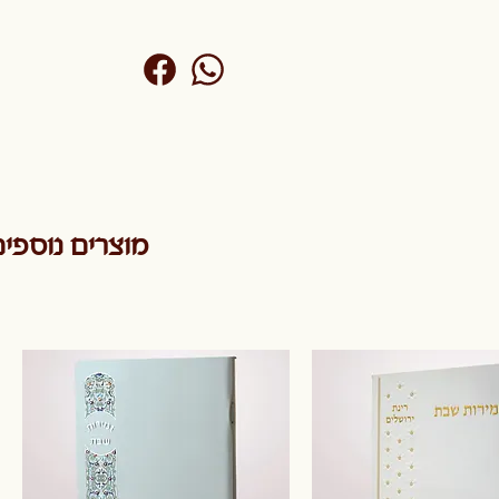
מוצרים נוספי