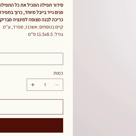
סידור תפילה המכיל את כל התפילות
פנים נייר בייבל מיוחד, כרוך בתפירה
כריכה לבנה מצופה למינציה מבריק
קיים בנוסחים: אשכנז, ספרד, ע"מ
גודל: 11.5x8.5 ס"מ
כמות