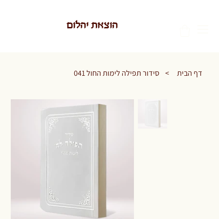
הוצאת יהלום
דף הבית
>
סידור תפילה לימות החול 041