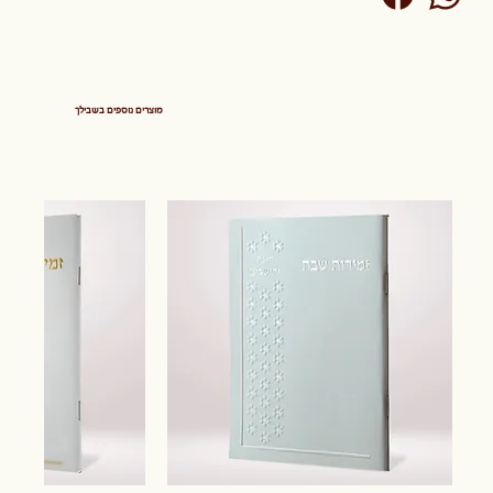
מוצרים נוספים בשבילך