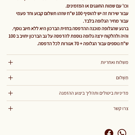
וכו' עם שמות החוגגים או המזמינים.
עבור שירות זה יש להוסיף 100 ש"ח שזהו תשלום קבוע וחד פעמי
עבור מחיר הגלופה בלבד.
ברגע שהגלופה מוכנה ההדפסה בחזית הברכון היא ללא חיוב נוסף.
והיה ולהלקוח ירצה גלופה נוספת להדפסה על גב הברכון יחויב ב 100
ש"ח נוספים עבור הגלופה + 70 אגורות לכל הדפסה.
משלוח ואחריות
תַשְׁלוּם
מדיניות ביטולים ותהליך ביצוע ההזמנה
צרו קשר