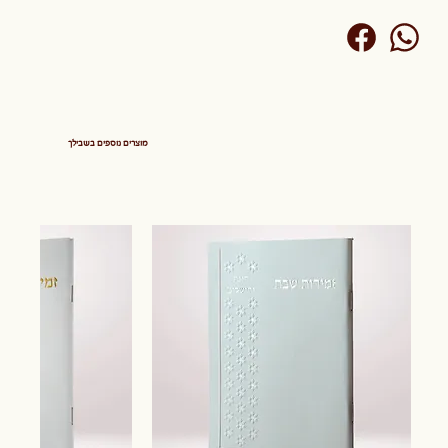
מוצרים נוספים בשבילך