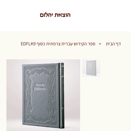
הוצאת יהלום
דף הבית
>
ספר הקידוש עברית צרפתית כסוף EDFLK9