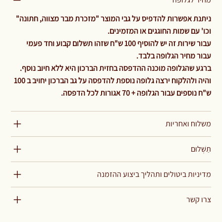
ניתנת אפשרות להדפיס על גבי המוצר "מזכרת מבר מצווה, חתונה"
וכו' עם שמות החוגגים או המזמינים.
עבור שירות זה יש להוסיף 100 ש"ח שזהו תשלום קבוע וחד פעמי
עבור מחיר הגלופה בלבד.
ברגע שהגלופה מוכנה ההדפסה בחזית הברכון היא ללא חיוב נוסף.
והיה ולהלקוח ירצה גלופה נוספת להדפסה על גב הברכון יחויב ב 100
ש"ח נוספים עבור הגלופה + 70 אגורות לכל הדפסה.
משלוח ואחריות
תַשְׁלוּם
מדיניות ביטולים ותהליך ביצוע ההזמנה
צרו קשר