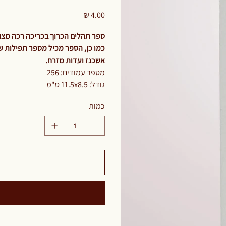
224
מחיר
ספר תהלים הכרוך בכריכה רכה מצו
כמו כן, הספר מכיל מספר תפילות שנ
אשכנז ועדות מזרח.
מספר עמודים: 256
גודל: 11.5x8.5 ס"מ
כמות