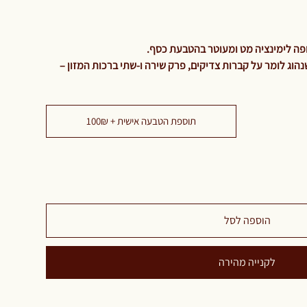
פה לימינציה מט ומעוטר בהטבעת כסף.
הוג לומר על קברות צדיקים, פרק שירה ו-שתי ברכות המזון –
תוספת הטבעה אישית + 100₪
הוספה לסל
לקנייה מהירה