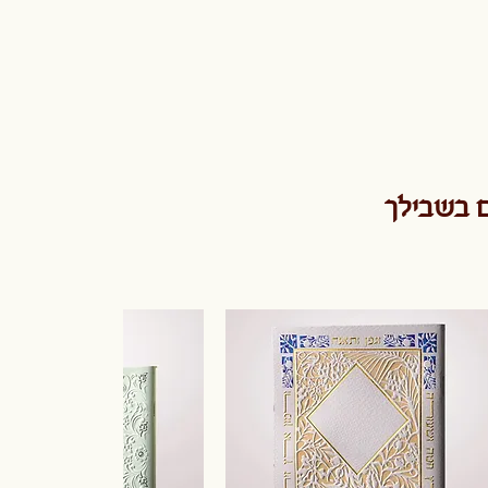
ם בשבילך