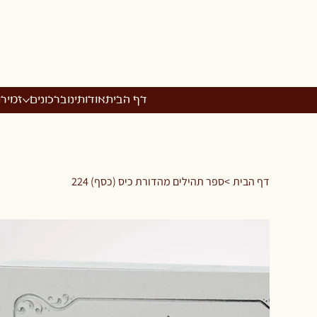
דף הבית
אודותינו
ברכונים
זמיר
דף הבית
>
ספר תהילים מהדורת כיס (כסף) 224