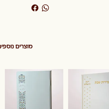
מוצרים נוספי