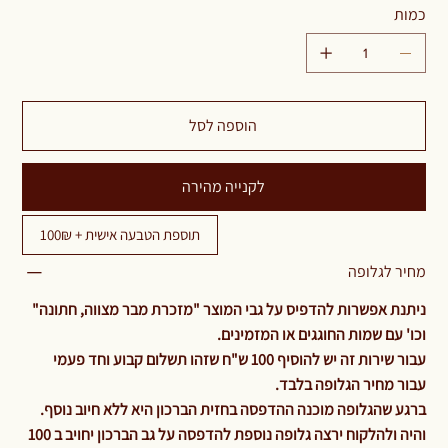
כמות
הוספה לסל
לקנייה מהירה
תוספת הטבעה אישית + 100₪
מחיר לגלופה
ניתנת אפשרות להדפיס על גבי המוצר "מזכרת מבר מצווה, חתונה"
וכו' עם שמות החוגגים או המזמינים.
עבור שירות זה יש להוסיף 100 ש"ח שזהו תשלום קבוע וחד פעמי
עבור מחיר הגלופה בלבד.
ברגע שהגלופה מוכנה ההדפסה בחזית הברכון היא ללא חיוב נוסף.
והיה ולהלקוח ירצה גלופה נוספת להדפסה על גב הברכון יחויב ב 100