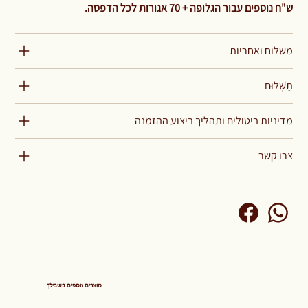
ש"ח נוספים עבור הגלופה + 70 אגורות לכל הדפסה.
משלוח ואחריות
תַשְׁלוּם
מדיניות ביטולים ותהליך ביצוע ההזמנה
צרו קשר
מוצרים נוספים בשבילך