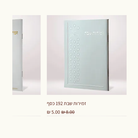
זמירות שבת 192 כסף
מחיר רגיל
מחיר מבצע