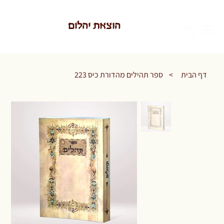
הוצאת יהלום
דף הבית
>
ספר תהילים מהדורת כיס 223