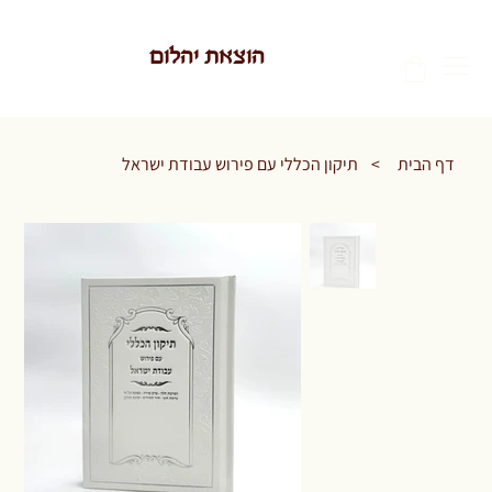
הוצאת יהלום
דף הבית
>
תיקון הכללי עם פירוש עבודת ישראל