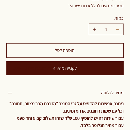
נוסח: מתאים לכלל עדות ישראל
כמות
הוספה לסל
לקנייה מהירה
תוספת הטבעה אישית + 100₪
מחיר לגלופה
ניתנת אפשרות להדפיס על גבי המוצר "מזכרת מבר מצווה, חתונה"
וכו' עם שמות החוגגים או המזמינים.
עבור שירות זה יש להוסיף 100 ש"ח שזהו תשלום קבוע וחד פעמי
עבור מחיר הגלופה בלבד.