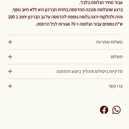
עבור מחיר הגלופה בלבד.
ברגע שהגלופה מוכנה ההדפסה בחזית הברכון היא ללא חיוב נוסף.
והיה ולהלקוח ירצה גלופה נוספת להדפסה על גב הברכון יחויב ב 100
ש"ח נוספים עבור הגלופה + 70 אגורות לכל הדפסה.
משלוח ואחריות
תַשְׁלוּם
מדיניות ביטולים ותהליך ביצוע ההזמנה
צרו קשר