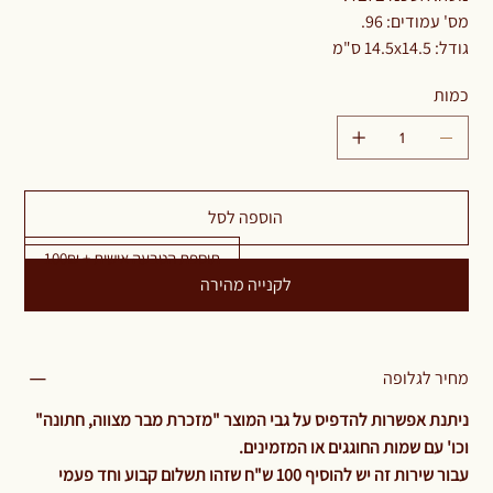
מס' עמודים: 96.
גודל: 14.5x14.5 ס"מ
כמות
הוספה לסל
תוספת הטבעה אישית + 100₪
לקנייה מהירה
מחיר לגלופה
ניתנת אפשרות להדפיס על גבי המוצר "מזכרת מבר מצווה, חתונה"
וכו' עם שמות החוגגים או המזמינים.
עבור שירות זה יש להוסיף 100 ש"ח שזהו תשלום קבוע וחד פעמי