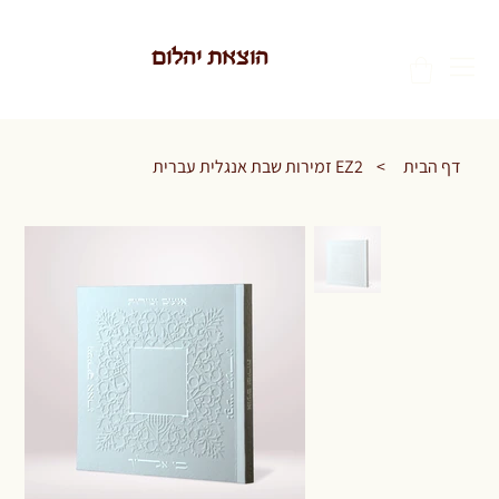
הוצאת יהלום
דף הבית
>
EZ2 זמירות שבת אנגלית עברית