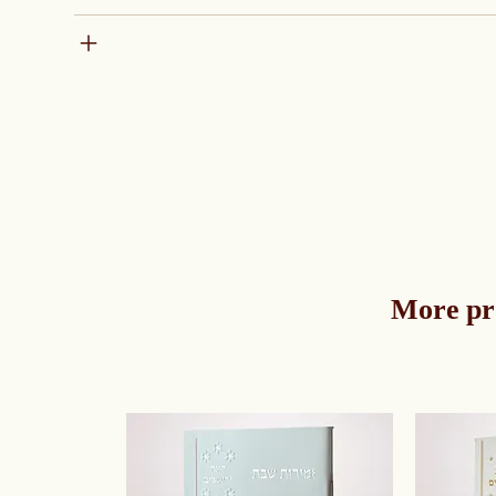
More pr