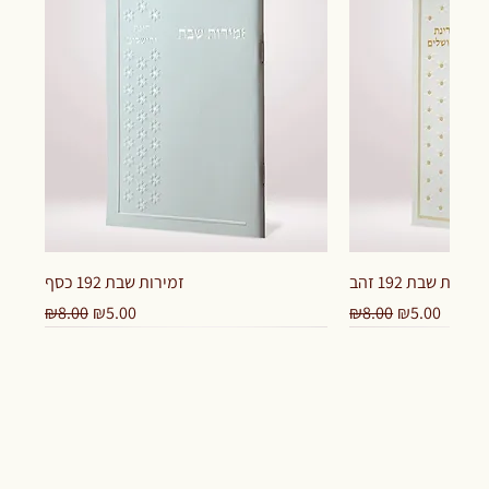
זמירות שבת 192 זהב
זמירות שבת 192 כסף
Regular Price
Sale Price
Regular Price
Sale Price
₪8.00
₪5.00
₪8.00
₪5.00