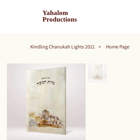
Yahalom
Productions
Kindling Chanukah Lights 2021
>
Home Page