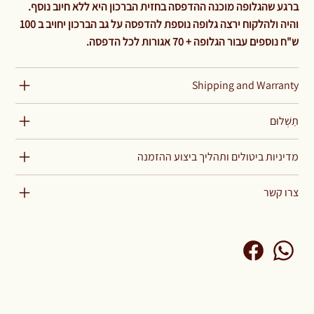
ברגע שהגלופה מוכנה ההדפסה בחזית הברכון היא ללא חיוב נוסף.
והיה ולהלקוח ירצה גלופה נוספת להדפסה על גב הברכון יחויב ב 100
ש"ח נוספים עבור הגלופה + 70 אגורות לכל הדפסה.
Shipping and Warranty
תַשְׁלוּם
מדיניות ביטולים ותהליך ביצוע ההזמנה
צרו קשר