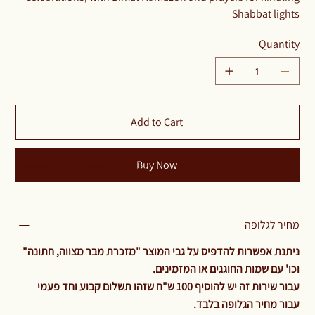
Shabbat lights
Quantity
Add to Cart
Buy Now
Personalized Embossing +₪100
מחיר לגלופה
ניתנת אפשרות להדפיס על גבי המוצר "מזכרת מבר מצווה, חתונה"
וכו' עם שמות החוגגים או המזמינים.
עבור שירות זה יש להוסיף 100 ש"ח שזהו תשלום קבוע וחד פעמי
עבור מחיר הגלופה בלבד.