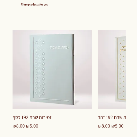
More products for you
זמירות שבת 192 זהב
זמירות שבת 192 כסף
Regular Price
Sale Price
Regular Price
Sale Price
₪8.00
₪5.00
₪8.00
₪5.00