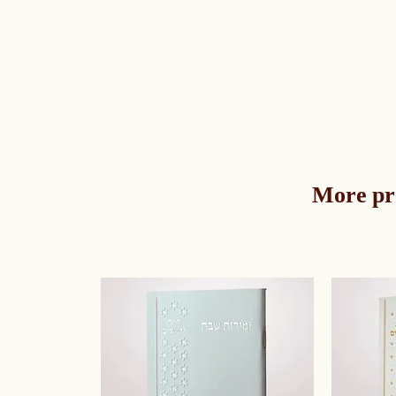
More pr