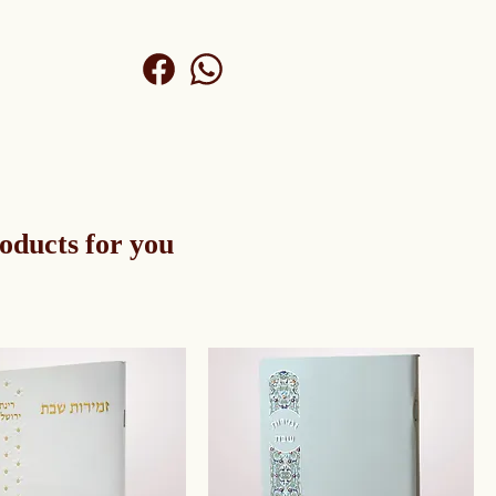
oducts for you