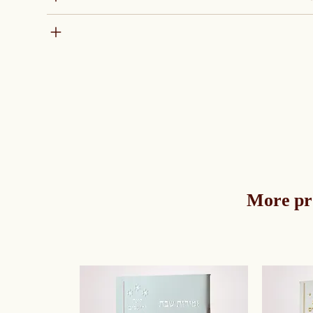
More pr