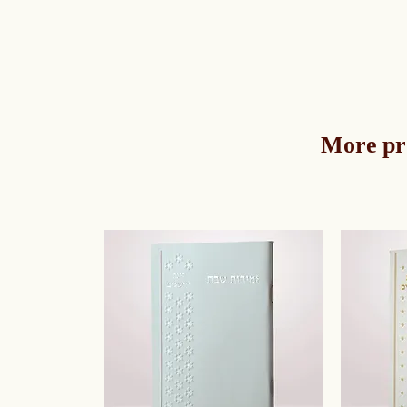
More pr