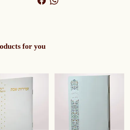
oducts for you