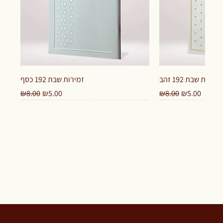
זמירות שבת 192 זהב
זמירות שבת 192 כסף
Regular Price
Sale Price
Regular Price
Sale Price
₪8.00
₪5.00
₪8.00
₪5.00