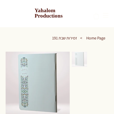
Yahalom
Productions
Home Page
>
זמירות שבת 191