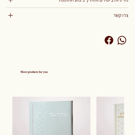
צרו קשר
More products for you