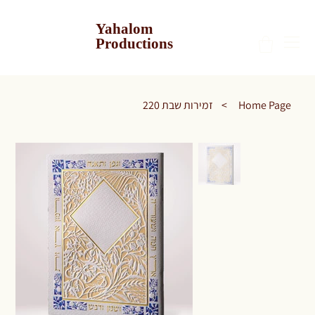
Yahalom
Productions
Home Page
>
זמירות שבת 220