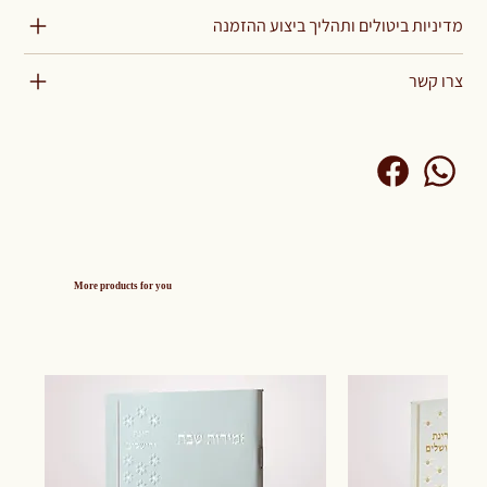
מדיניות ביטולים ותהליך ביצוע ההזמנה
צרו קשר
More products for you