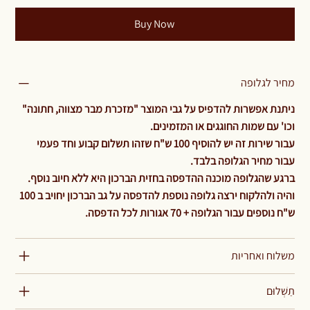
Buy Now
מחיר לגלופה
ניתנת אפשרות להדפיס על גבי המוצר "מזכרת מבר מצווה, חתונה"
וכו' עם שמות החוגגים או המזמינים.
עבור שירות זה יש להוסיף 100 ש"ח שזהו תשלום קבוע וחד פעמי
עבור מחיר הגלופה בלבד.
ברגע שהגלופה מוכנה ההדפסה בחזית הברכון היא ללא חיוב נוסף.
והיה ולהלקוח ירצה גלופה נוספת להדפסה על גב הברכון יחויב ב 100
ש"ח נוספים עבור הגלופה + 70 אגורות לכל הדפסה.
משלוח ואחריות
תַשְׁלוּם