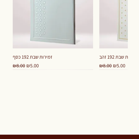
זמירות שבת 192 זהב
זמירות שבת 192 כסף
Regular Price
Sale Price
Regular Price
Sale Price
₪8.00
₪5.00
₪8.00
₪5.00