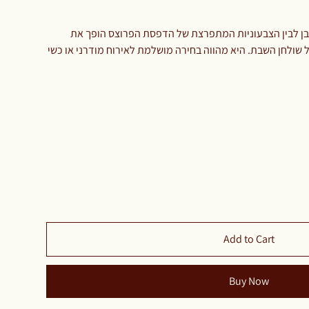
הלבן לבין הצבעוניות המתפרצת של הדפסת הפרוצס הופך את
 שולחן השבת. היא מהווה בחירה מושלמת לאירוח מודרני או כשי
Add to Cart
Buy Now