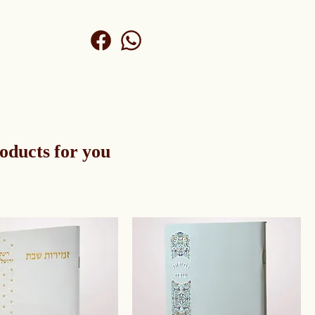
oducts for you