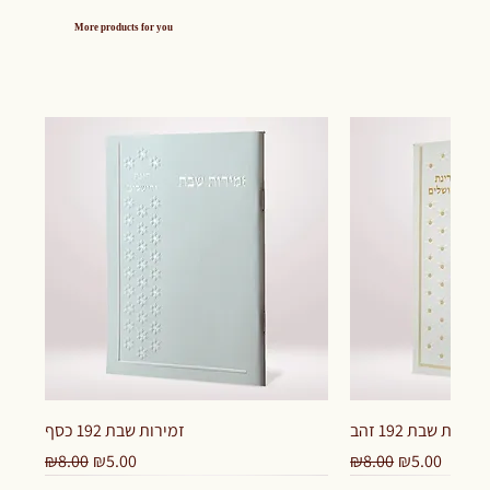
More products for you
זמירות שבת 192 זהב
זמירות שבת 192 כסף
Regular Price
Sale Price
Regular Price
Sale Price
₪8.00
₪5.00
₪8.00
₪5.00