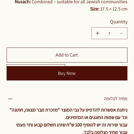
Nusach:
Combined – suitable for all Jewish communities
Size:
17.5 × 12.5 cm
Quantity
Add to Cart
Personalized Embossing +₪100
Buy Now
מחיר לגלופה
ניתנת אפשרות להדפיס על גבי המוצר "מזכרת מבר מצווה, חתונה"
וכו' עם שמות החוגגים או המזמינים.
עבור שירות זה יש להוסיף 100 ש"ח שזהו תשלום קבוע וחד פעמי
עבור מחיר הגלופה בלבד.