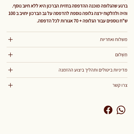
ברגע שהגלופה מוכנה ההדפסה בחזית הברכון היא ללא חיוב נוסף.
והיה ולהלקוח ירצה גלופה נוספת להדפסה על גב הברכון יחויב ב 100
ש"ח נוספים עבור הגלופה + 70 אגורות לכל הדפסה.
משלוח ואחריות
תַשְׁלוּם
מדיניות ביטולים ותהליך ביצוע ההזמנה
צרו קשר