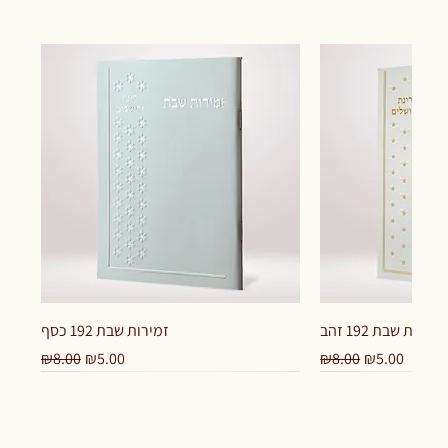
זמירות שבת 192 זהב
זמירות שבת 192 כסף
Regular Price
Sale Price
Regular Price
Sale Price
₪8.00
₪5.00
₪8.00
₪5.00