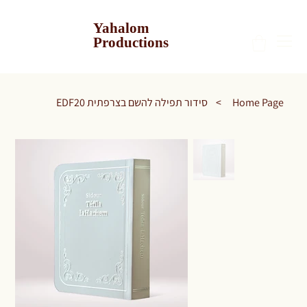
Yahalom
Productions
סידור תפילה להשם בצרפתית EDF20
>
Home Page