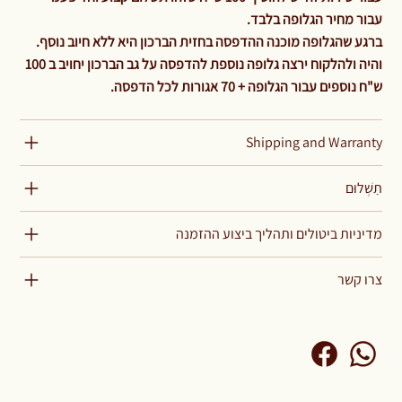
עבור מחיר הגלופה בלבד.
ברגע שהגלופה מוכנה ההדפסה בחזית הברכון היא ללא חיוב נוסף.
והיה ולהלקוח ירצה גלופה נוספת להדפסה על גב הברכון יחויב ב 100
ש"ח נוספים עבור הגלופה + 70 אגורות לכל הדפסה.
Shipping and Warranty
תַשְׁלוּם
מדיניות ביטולים ותהליך ביצוע ההזמנה
צרו קשר