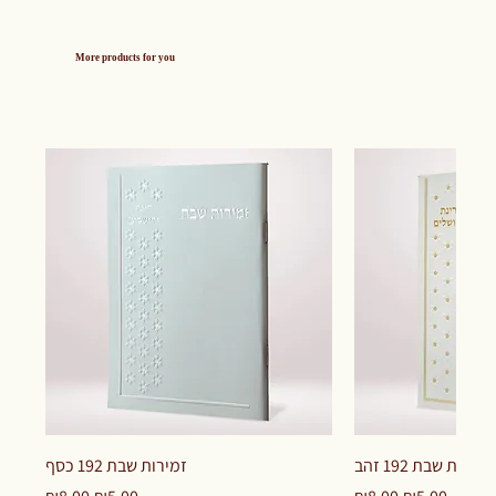
More products for you
זמירות שבת 192 זהב
זמירות שבת 192 כסף
Regular Price
Sale Price
Regular Price
Sale Price