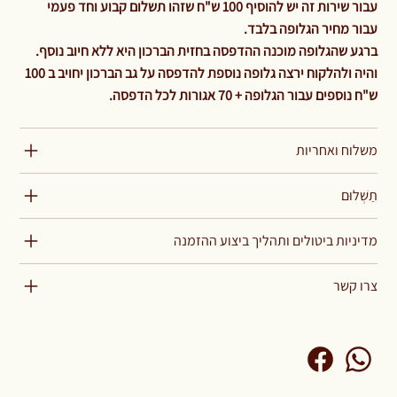
עבור שירות זה יש להוסיף 100 ש"ח שזהו תשלום קבוע וחד פעמי
עבור מחיר הגלופה בלבד.
ברגע שהגלופה מוכנה ההדפסה בחזית הברכון היא ללא חיוב נוסף.
והיה ולהלקוח ירצה גלופה נוספת להדפסה על גב הברכון יחויב ב 100
ש"ח נוספים עבור הגלופה + 70 אגורות לכל הדפסה.
משלוח ואחריות
תַשְׁלוּם
מדיניות ביטולים ותהליך ביצוע ההזמנה
צרו קשר