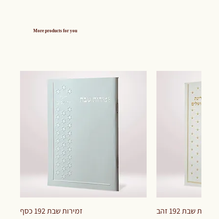
More products for you
זמירות שבת 192 זהב
זמירות שבת 192 כסף