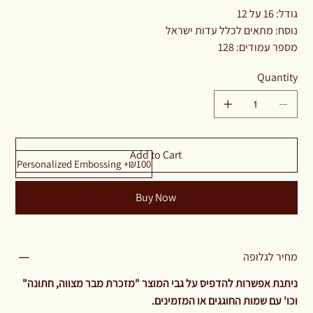
גודל: 16 על 12
נוסח: מתאים לכלל עדות ישראל
מספר עמודים: 128
Quantity
Add to Cart
Personalized Embossing +₪100
Buy Now
מחיר לגלופה
ניתנת אפשרות להדפיס על גבי המוצר "מזכרת מבר מצווה, חתונה"
וכו' עם שמות החוגגים או המזמינים.