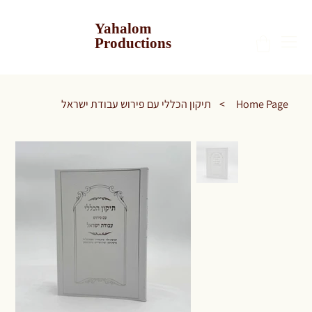
Yahalom
Productions
Home Page
>
תיקון הכללי עם פירוש עבודת ישראל